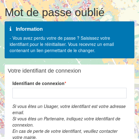
Mot de passe oublié
Information
- Vous avez perdu votre de passe ? Saisissez votre
identifiant pour le réinitialiser. Vous recevrez un email
contenant un lien permettant de le changer.
Votre identifiant de connexion
Identifiant de connexion
Si vous êtes un Usager, votre identifiant est votre adresse
email.
Si vous êtes un Partenaire, indiquez votre identifiant de
connexion.
En cas de perte de votre identifiant, veuillez contacter
votre mairie.