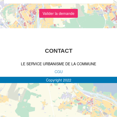
CONTACT
LE SERVICE URBANISME DE LA COMMUNE
CGU
Copyright 2022