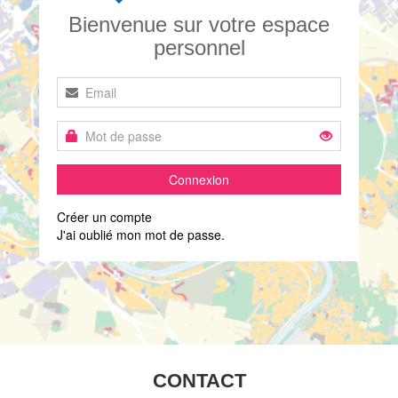
Bienvenue sur votre espace
personnel
Connexion
Créer un compte
J'ai oublié mon mot de passe.
CONTACT