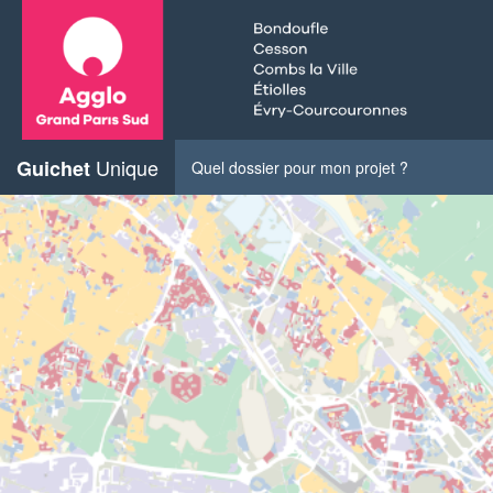
Unique
Guichet
Quel dossier pour mon projet ?